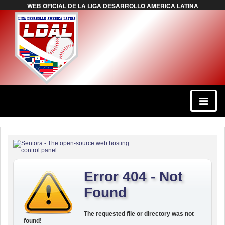
WEB OFICIAL DE LA LIGA DESARROLLO AMERICA LATINA