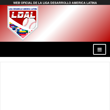
WEB OFICIAL DE LA LIGA DESARROLLO AMERICA LATINA