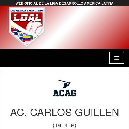
WEB OFICIAL DE LA LIGA DESARROLLO AMERICA LATINA
AC. CARLOS GUILLEN
(10-4-0)